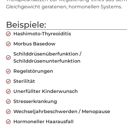
Gleichgewicht geratenen, hormonellen Systems.
Beispiele:
Hashimoto-Thyreoiditis
Morbus Basedow
Schilddrüsenüberfunktion /
Schilddrüsenunterfunktion
Regelstörungen
Sterilität
Unerfüllter Kinderwunsch
Stresserkrankung
Wechseljahrbeschwerden / Menopause
Hormoneller Haarausfall