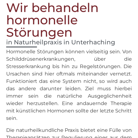
Wir behandeln
hormonelle
Störungen
in Naturheilpraxis in Unterhaching
Hormonelle Störungen können vielseitig sein. Von
Schilddrüsenerkrankungen, über die
Stresserkrankung bis hin zu Regelstörungen. Die
Ursachen sind hier oftmals miteinander vernetzt.
Funktioniert das eine System nicht, so wird auch
das andere darunter leiden. Ziel muss hierbei
immer sein die natürliche Ausgeglichenheit
wieder herzustellen. Eine andauernde Therapie
mit künstlichen Hormonen sollte der letzte Schritt
sein.
Die naturheilkundliche Praxis bietet eine Fülle von
Therapieansätzen zur Regulierung eines aus dem