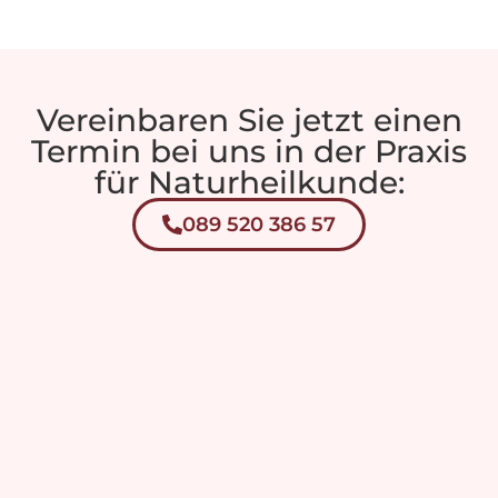
Vereinbaren Sie jetzt einen
Termin bei uns in der Praxis
für Naturheilkunde:
089 520 386 57